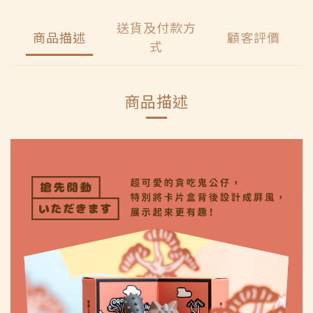
送貨及付款方
商品描述
顧客評價
式
商品描述