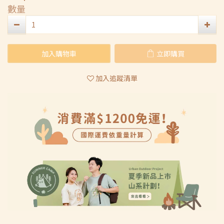
數量
加入購物車
立即購買
加入追蹤清單